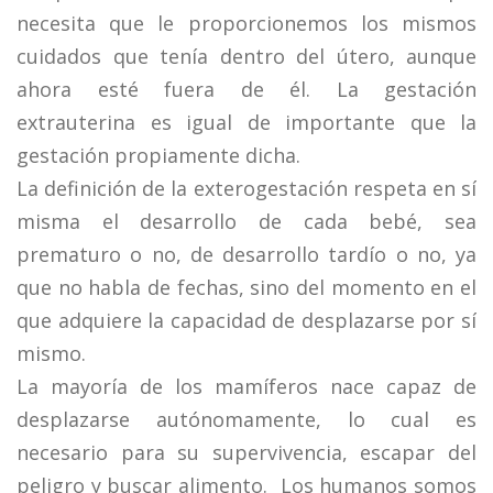
necesita que le proporcionemos los mismos
cuidados que tenía dentro del útero, aunque
ahora esté fuera de él. La gestación
extrauterina es igual de importante que la
gestación propiamente dicha.
La definición de la exterogestación respeta en sí
misma el desarrollo de cada bebé, sea
prematuro o no, de desarrollo tardío o no, ya
que no habla de fechas, sino del momento en el
que adquiere la capacidad de desplazarse por sí
mismo.
La mayoría de los mamíferos nace capaz de
desplazarse autónomamente, lo cual es
necesario para su supervivencia, escapar del
peligro y buscar alimento. Los humanos somos