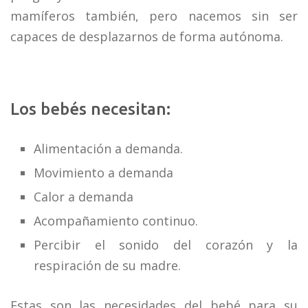
mamíferos también, pero nacemos sin ser
capaces de desplazarnos de forma autónoma.
Los bebés necesitan:
Alimentación a demanda.
Movimiento a demanda
Calor a demanda
Acompañamiento continuo.
Percibir el sonido del corazón y la
respiración de su madre.
Estas son las necesidades del bebé para su