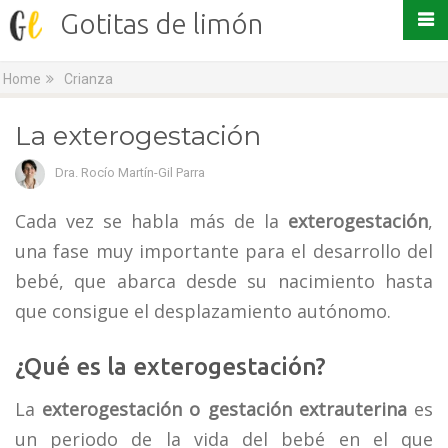
Gotitas de limón
Home
Crianza
La exterogestación
Dra. Rocío Martín-Gil Parra
Cada vez se habla más de la
exterogestación
,
una fase muy importante para el desarrollo del
bebé, que abarca desde su nacimiento hasta
que consigue el desplazamiento autónomo.
¿Qué es la exterogestación?
La
exterogestación o gestación extrauterina
es
un periodo de la vida del bebé en el que