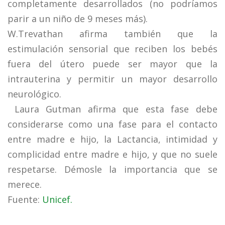
completamente desarrollados (no podríamos
parir a un niño de 9 meses más).
W.Trevathan afirma también que la
estimulación sensorial que reciben los bebés
fuera del útero puede ser mayor que la
intrauterina y permitir un mayor desarrollo
neurológico.
Laura Gutman afirma que esta fase debe
considerarse como una fase para el contacto
entre madre e hijo, la Lactancia, intimidad y
complicidad entre madre e hijo, y que no suele
respetarse. Démosle la importancia que se
merece.
Fuente:
Unicef.