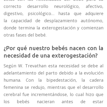
correcto desarrollo neurológico, afectivo,
digestivo, psicológico… hasta que adquiere
la capacidad de desplazamiento autónomo,
donde termina la exterogestación y comienzan
otras fases del bebé.
¿Por qué nuestro bebés nacen con la
necesidad de una exterogestación?
Según W. Trevathan esta necesidad se debe al
adelantamiento del parto debido a la evolución
humana. Con la bipedestación, la cadera
femenina se redujo, mientras que el desarrollo
cerebral fue incrementándose, lo cual hizo que
los bebés nacieran antes de estar