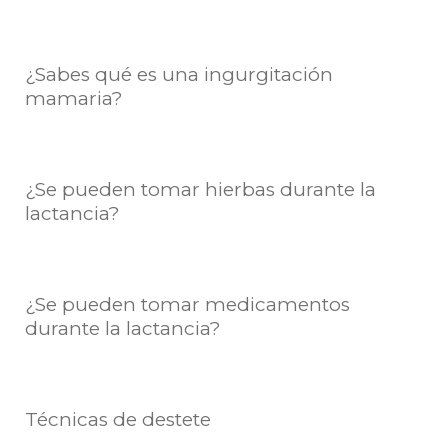
¿Sabes qué es una ingurgitación
mamaria?
¿Se pueden tomar hierbas durante la
lactancia?
¿Se pueden tomar medicamentos
durante la lactancia?
Técnicas de destete