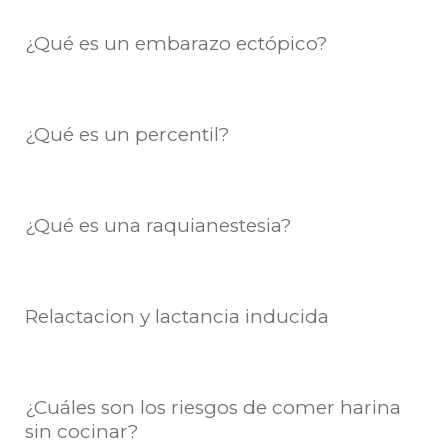
¿Qué es un embarazo ectópico?
¿Qué es un percentil?
¿Qué es una raquianestesia?
Relactacion y lactancia inducida
¿Cuáles son los riesgos de comer harina
sin cocinar?