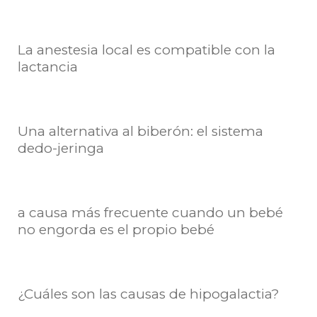
La anestesia local es compatible con la
lactancia
Una alternativa al biberón: el sistema
dedo-jeringa
a causa más frecuente cuando un bebé
no engorda es el propio bebé
¿Cuáles son las causas de hipogalactia?