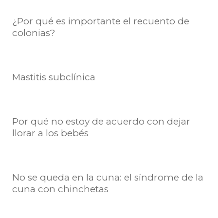
¿Por qué es importante el recuento de
colonias?
Mastitis subclínica
Por qué no estoy de acuerdo con dejar
llorar a los bebés
No se queda en la cuna: el síndrome de la
cuna con chinchetas