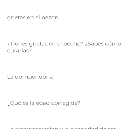
grietas en el pezon
¿Tienes grietas en el pecho? ¿Sabes cómo
curarlas?
La domperidona
¿Qué es la edad corregida?