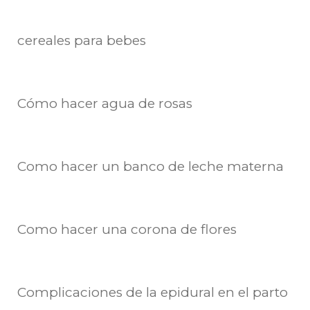
cereales para bebes
Cómo hacer agua de rosas
Como hacer un banco de leche materna
Como hacer una corona de flores
Complicaciones de la epidural en el parto