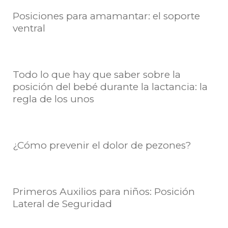
Posiciones para amamantar: el soporte
ventral
Todo lo que hay que saber sobre la
posición del bebé durante la lactancia: la
regla de los unos
¿Cómo prevenir el dolor de pezones?
Primeros Auxilios para niños: Posición
Lateral de Seguridad