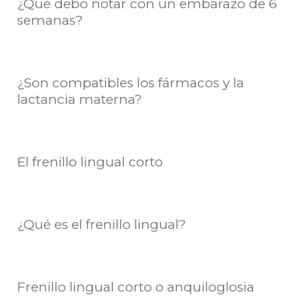
¿Qué debo notar con un embarazo de 6
semanas?
¿Son compatibles los fármacos y la
lactancia materna?
El frenillo lingual corto
¿Qué es el frenillo lingual?
Frenillo lingual corto o anquiloglosia