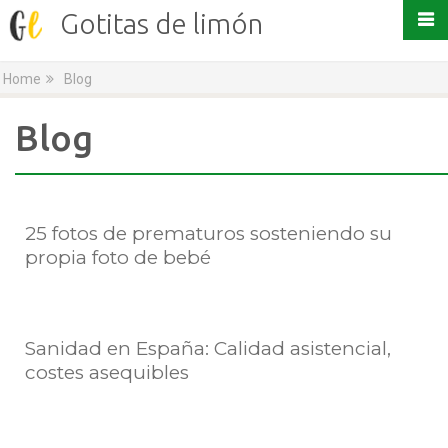
Gotitas de limón
Home
Blog
Blog
25 fotos de prematuros sosteniendo su
propia foto de bebé
Sanidad en España: Calidad asistencial,
costes asequibles