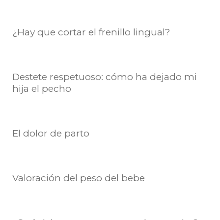
¿Hay que cortar el frenillo lingual?
Destete respetuoso: cómo ha dejado mi
hija el pecho
El dolor de parto
Valoración del peso del bebe