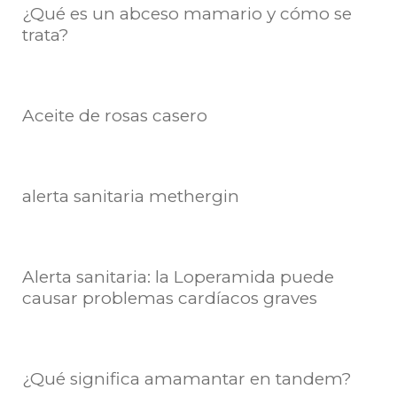
¿Qué es un abceso mamario y cómo se
trata?
Aceite de rosas casero
alerta sanitaria methergin
Alerta sanitaria: la Loperamida puede
causar problemas cardíacos graves
¿Qué significa amamantar en tandem?