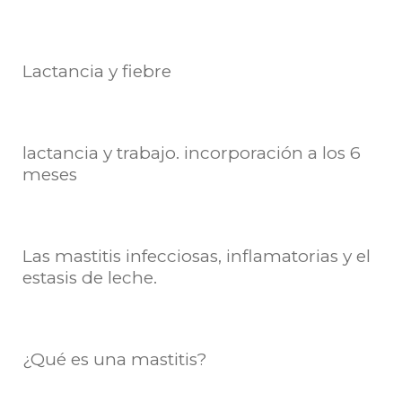
Lactancia y fiebre
lactancia y trabajo. incorporación a los 6
meses
Las mastitis infecciosas, inflamatorias y el
estasis de leche.
¿Qué es una mastitis?