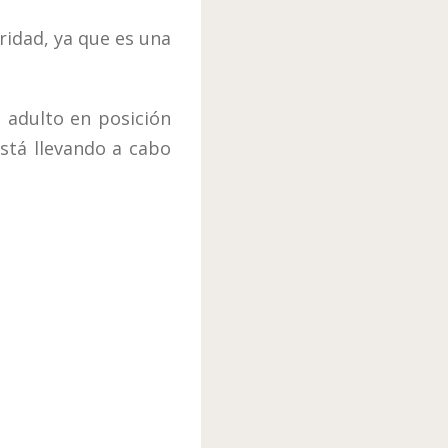
ridad, ya que es una
 adulto en posición
está llevando a cabo